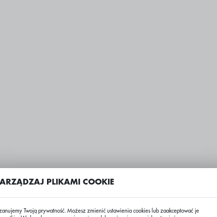
ARZĄDZAJ PLIKAMI COOKIE
zanujemy Twoją prywatność. Możesz zmienić ustawienia cookies lub zaakceptować je